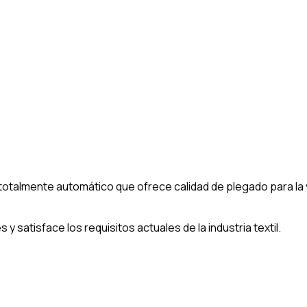
otalmente automático que ofrece calidad de plegado para la v
satisface los requisitos actuales de la industria textil.