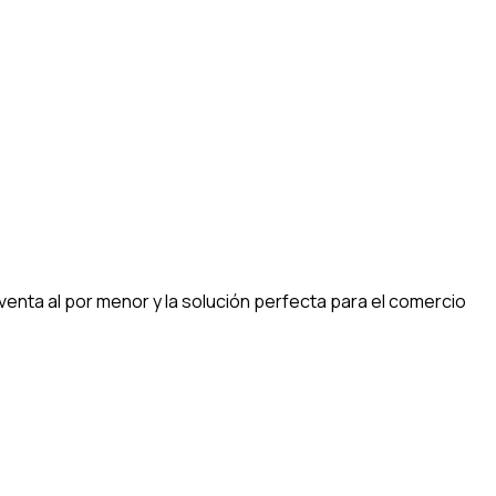
enta al por menor y la solución perfecta para el comercio